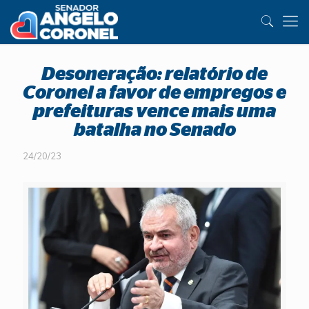
Desoneração: relatório de
Coronel a favor de empregos e
prefeituras vence mais uma
batalha no Senado
24/20/23