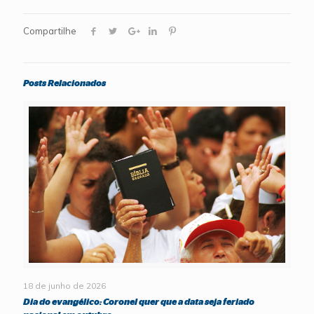
Compartilhe
Posts Relacionados
18 de junho de 2026
Dia do evangélico: Coronel quer que a data seja feriado