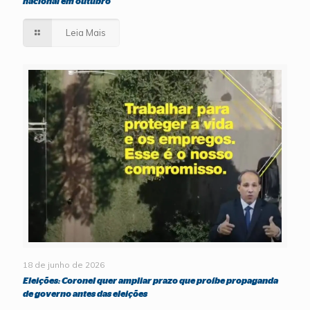
nacional em outubro
Leia Mais
18 de junho de 2026
Eleições: Coronel quer ampliar prazo que proíbe propaganda
de governo antes das eleições