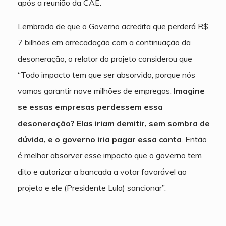
após a reunião da CAE.
Lembrado de que o Governo acredita que perderá R$
7 bilhões em arrecadação com a continuação da
desoneração, o relator do projeto considerou que
“Todo impacto tem que ser absorvido, porque nós
vamos garantir nove milhões de empregos.
Imagine
se essas empresas perdessem essa
desoneração? Elas iriam demitir, sem sombra de
dúvida, e o governo iria pagar essa conta
. Então
é melhor absorver esse impacto que o governo tem
dito e autorizar a bancada a votar favorável ao
projeto e ele (Presidente Lula) sancionar”.