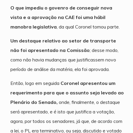
O que impediu o govenro de conseguir nova
vista e a aprovação na CAE foi uma hábil
manobra legislativa
, da qual Coronel tomou parte.
Um destaque relativo ao setor de transporte
não foi apresentado na Comissão
; desse modo,
como não havia mudanças que justificassem novo
período de análise da matéria, ela foi aprovada.
Então, logo em seguida
Coronel apresentou um
requerimento para que o assunto seja levado ao
Plenário do Senado,
onde, finalmente, o destaque
será apresentado, e é isto que justifica a votação,
agora, por todos os senadores, já que, de acordo com
a lei, o PL era terminativo, ou seja, discutido e votado