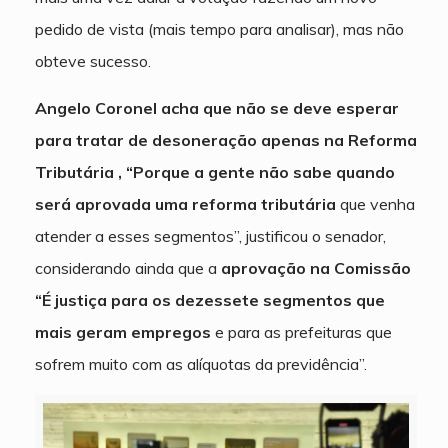
pedido de vista (mais tempo para analisar), mas não
obteve sucesso.
Angelo Coronel acha que não se deve esperar
para tratar de desoneração apenas na Reforma
Tributária , “Porque a gente não sabe quando
será aprovada uma reforma tributária
que venha
atender a esses segmentos”, justificou o senador,
considerando ainda que a
aprovação na Comissão
“É justiça para os dezessete segmentos que
mais geram empregos
e para as prefeituras que
sofrem muito com as alíquotas da previdência”.