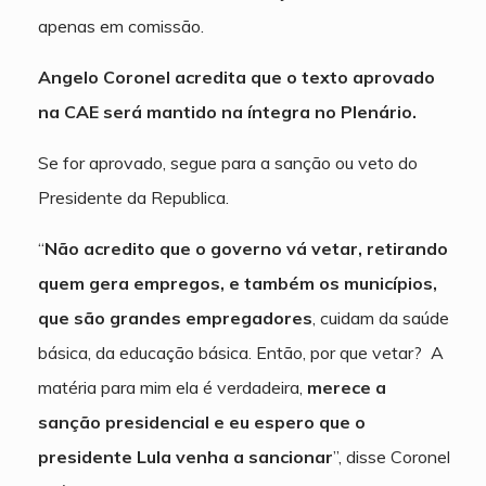
apenas em comissão.
Angelo Coronel acredita que o texto aprovado
na CAE será mantido na íntegra no Plenário.
Se for aprovado, segue para a sanção ou veto do
Presidente da Republica.
“
Não acredito que o governo vá vetar, retirando
quem gera empregos, e também os municípios,
que são grandes empregadores
, cuidam da saúde
básica, da educação básica. Então, por que vetar? A
matéria para mim ela é verdadeira,
merece a
sanção presidencial e eu espero que o
presidente Lula venha a sancionar
”, disse Coronel