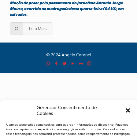
Moção de pesar pelo passamento do jornalista Antonio Jorge
Moura, ocorrido na madrugada desta quarta-feira (04.10), em
salvador.
Leia Mais
© 2024 Angelo Coronel
Gerenciar Consentimento de
Cookies
Usamos tecnologias como cookies para guardar informações do dispositivo. Fazemos
isso para aprimorar a experiência de navegação e exibir anúncios. Concordar com
essas tecnologias nos permitirá processar dados, como comportamento de navegação.