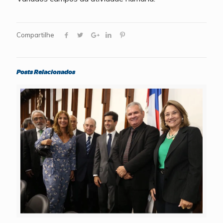
Compartilhe
Posts Relacionados