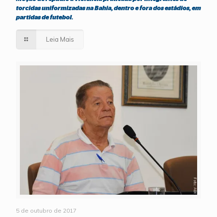
torcidas uniformizadas na Bahia, dentro e fora dos estádios, em
partidas de futebol.
Leia Mais
5 de outubro de 2017