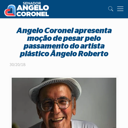
Angelo Coronel apresenta
moção de pesar pelo
passamento do artista
plástico Ângelo Roberto
30/20/18